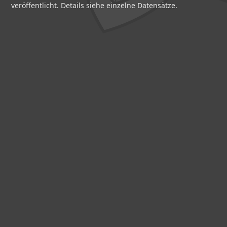
veröffentlicht. Details siehe einzelne Datensätze.