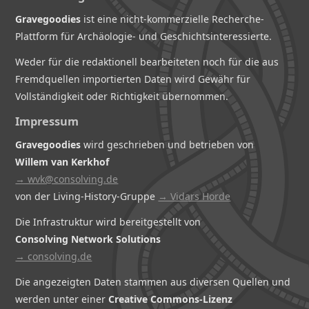
Gravegoodies
ist eine nicht-kommerzielle Recherche-
Plattform für Archäologie- und Geschichtsinteressierte.
Weder für die redaktionell bearbeiteten noch für die aus
Fremdquellen importierten Daten wird Gewähr für
Vollständigkeit oder Richtigkeit übernommen.
Impressum
Gravegoodies
wird geschrieben und betrieben von
Willem van Kerkhof
→ wvk@consolving.de
von der Living-History-Gruppe
→ Vidars Horde
Die Infrastruktur wird bereitgestellt von
Consolving Network Solutions
→ consolving.de
Die angezeigten Daten stammen aus diversen Quellen und
werden unter einer
Creative Commons-Lizenz