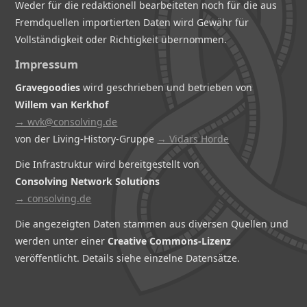
Weder für die redaktionell bearbeiteten noch für die aus
Fremdquellen importierten Daten wird Gewähr für
Vollständigkeit oder Richtigkeit übernommen.
Impressum
Gravegoodies
wird geschrieben und betrieben von
Willem van Kerkhof
→ wvk@consolving.de
von der Living-History-Gruppe
→ Vidars Horde
Die Infrastruktur wird bereitgestellt von
Consolving Network Solutions
→ consolving.de
Die angezeigten Daten stammen aus diversen Quellen und
werden unter einer
Creative Commons-Lizenz
veröffentlicht. Details siehe einzelne Datensätze.