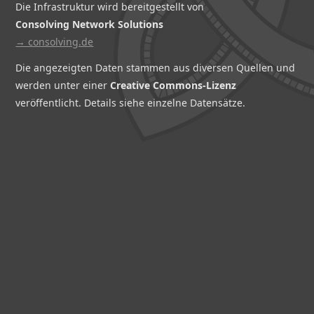
Die Infrastruktur wird bereitgestellt von
Consolving Network Solutions
→ consolving.de
Die angezeigten Daten stammen aus diversen Quellen und
werden unter einer
Creative Commons-Lizenz
veröffentlicht. Details siehe einzelne Datensätze.