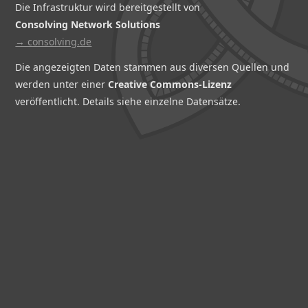
Die Infrastruktur wird bereitgestellt von
Consolving Network Solutions
→ consolving.de
Die angezeigten Daten stammen aus diversen Quellen und
werden unter einer
Creative Commons-Lizenz
veröffentlicht. Details siehe einzelne Datensätze.