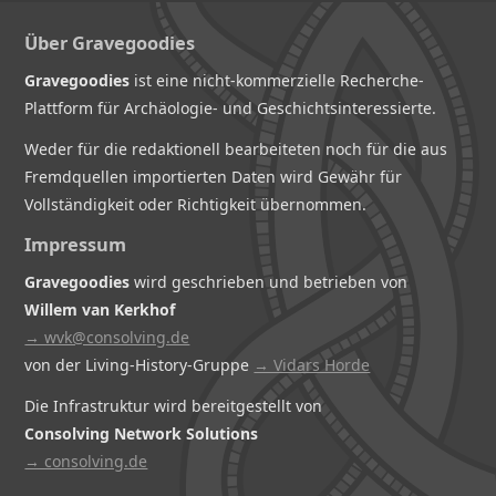
Über Gravegoodies
Gravegoodies
ist eine nicht-kommerzielle Recherche-
Plattform für Archäologie- und Geschichtsinteressierte.
Weder für die redaktionell bearbeiteten noch für die aus
Fremdquellen importierten Daten wird Gewähr für
Vollständigkeit oder Richtigkeit übernommen.
Impressum
Gravegoodies
wird geschrieben und betrieben von
Willem van Kerkhof
→ wvk@consolving.de
von der Living-History-Gruppe
→ Vidars Horde
Die Infrastruktur wird bereitgestellt von
Consolving Network Solutions
→ consolving.de