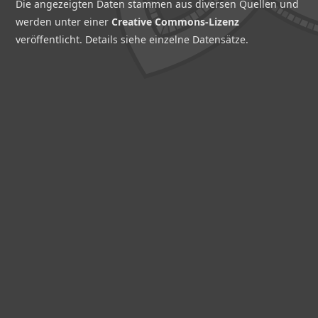
Die angezeigten Daten stammen aus diversen Quellen und
werden unter einer
Creative Commons-Lizenz
veröffentlicht. Details siehe einzelne Datensätze.